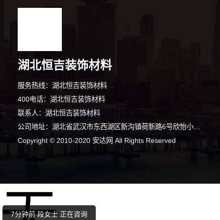
湖北恒吉装饰材料
服务热线：湖北恒吉装饰材料
400电话：湖北恒吉装饰材料
联系人：湖北恒吉装饰材料
公司地址：湖北省武汉市东西湖区新沟镇荷新路6号欣怡小区2号楼1单元1层2号
Copyright © 2010-2020 安达网 All Rights Reserved
6分钟前 廖女士 正在咨询
无
5分钟前 潘女士 正在咨询
7分钟前 段女士 正在咨询