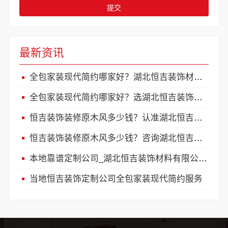
提交
最新资讯
全包家装现代简约哪家好？湖北恒吉装饰材料有限公司
全包家装现代简约哪家好？选湖北恒吉装饰材料有限公司
恒吉装饰装修原木风多少钱？认准湖北恒吉装饰材料有限公司
恒吉装饰装修原木风多少钱？咨询湖北恒吉装饰材料有限公司
本地靠谱定制公司_湖北恒吉装饰材料有限公司专注家装
当地恒吉装饰定制公司全包家装现代简约服务