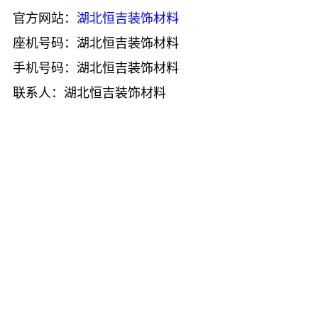
官方网站：
湖北恒吉装饰材料
座机号码：湖北恒吉装饰材料
手机号码：湖北恒吉装饰材料
联系人：湖北恒吉装饰材料