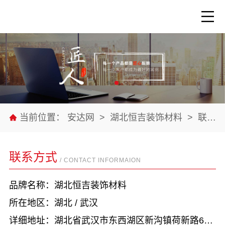
当前位置：
安达网
>
湖北恒吉装饰材料
>
联系我们
联系方式
/ CONTACT INFORMAION
品牌名称：湖北恒吉装饰材料
所在地区：湖北 / 武汉
详细地址：湖北省武汉市东西湖区新沟镇荷新路6号欣怡小区2号楼1单元1层2号