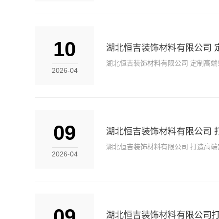
10
湖北恒吉装饰材料有限公司 
湖北恒吉装饰材料有限公司 定制高端
2026-04
09
湖北恒吉装饰材料有限公司 
湖北恒吉装饰材料有限公司 打造高端
2026-04
09
湖北恒吉装饰材料有限公司