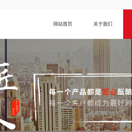
网站首页
关于我们