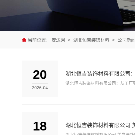
当前位置：
安达网
>
湖北恒吉装饰材料
>
公司新
20
湖北恒吉装饰材料有限公司
湖北恒吉装饰材料有限公司：从工厂
2026-04
18
湖北恒吉装饰材料有限公司 
湖北恒吉装饰材料有限公司 美学与功