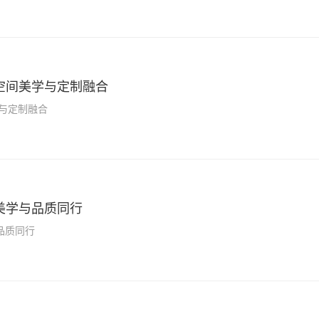
空间美学与定制融合
与定制融合
美学与品质同行
品质同行