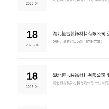
2026-04
18
湖北恒吉装饰材料有限公司 
好的，请看这篇为您创作的文章：
2026-04
18
湖北恒吉装饰材料有限公司 
湖北恒吉装饰材料有限公司 专注空间
2026-04