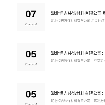
07
湖北恒吉装饰材料有限公司 
湖北恒吉装饰材料有限公司 用设计点
2026-04
05
湖北恒吉装饰材料有限公司
湖北恒吉装饰材料有限公司：空间美
2026-04
05
湖北恒吉装饰材料有限公司
湖北恒吉装饰材料有限公司：高端定
2026-04