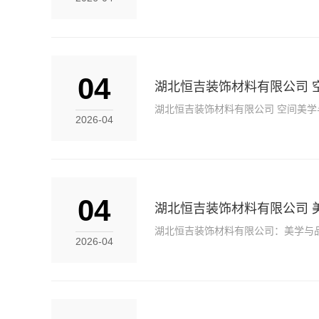
04
湖北恒吉装饰材料有限公司 
湖北恒吉装饰材料有限公司 空间美学
2026-04
04
湖北恒吉装饰材料有限公司 
湖北恒吉装饰材料有限公司：美学与
2026-04