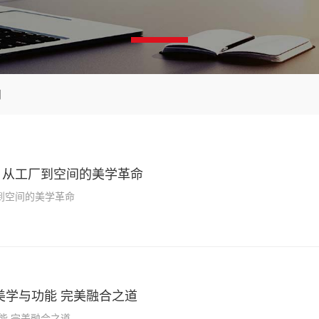
闻
：从工厂到空间的美学革命
到空间的美学革命
美学与功能 完美融合之道
能 完美融合之道