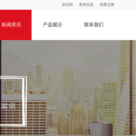
安达网
发布信息
免费注册
新闻资讯
产品展示
联系我们