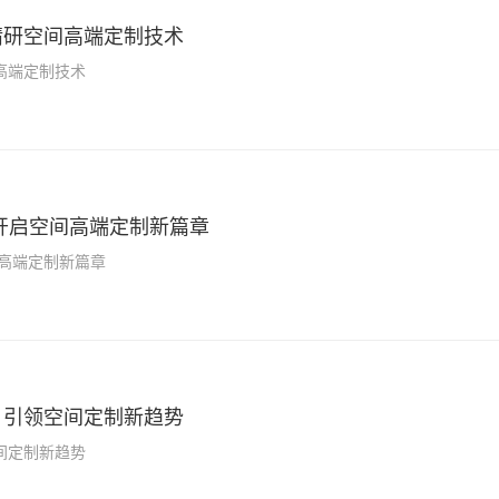
精研空间高端定制技术
高端定制技术
开启空间高端定制新篇章
高端定制新篇章
：引领空间定制新趋势
间定制新趋势