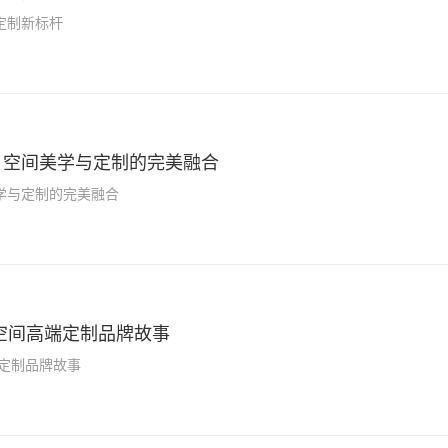
定制新标杆
：空间美学与定制的完美融合
学与定制的完美融合
空间高端定制品牌故事
定制品牌故事