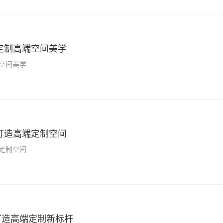
定制高端空间美学
空间美学
打造高端定制空间
定制空间
打造高端定制新标杆