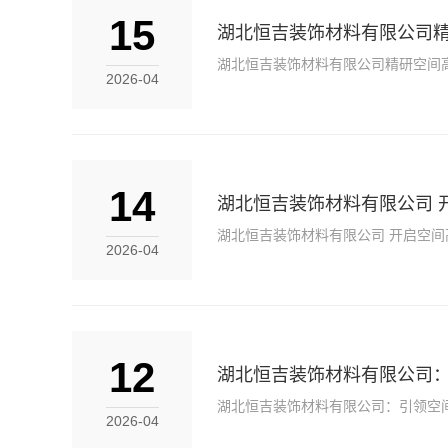
15
湖北恒吉装饰材料有限公司
湖北恒吉装饰材料有限公司精研空间
2026-04
14
湖北恒吉装饰材料有限公司 
湖北恒吉装饰材料有限公司 开启空间
2026-04
12
湖北恒吉装饰材料有限公司
湖北恒吉装饰材料有限公司：引领空
2026-04