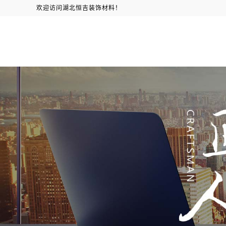
欢迎访问湖北恒吉装饰材料！