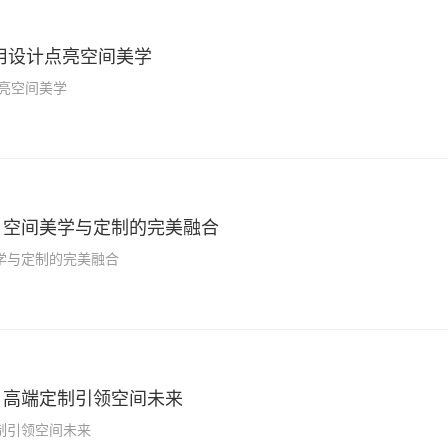
用设计点亮空间美学
亮空间美学
：空间美学与定制的完美融合
学与定制的完美融合
：高端定制引领空间未来
制引领空间未来