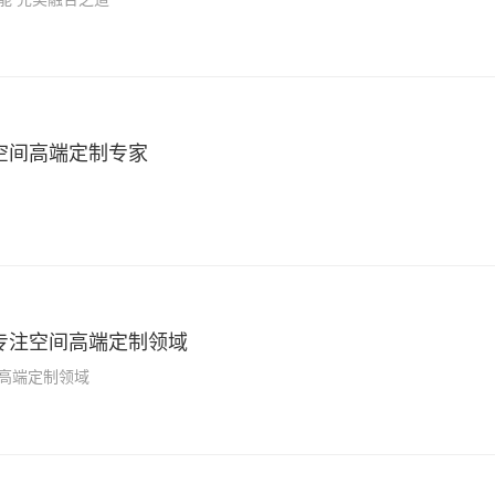
空间高端定制专家
专注空间高端定制领域
高端定制领域