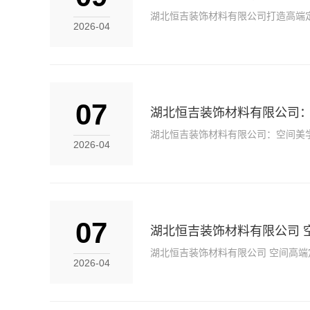
湖北恒吉装饰材料有限公司打造高端
2026-04
07
湖北恒吉装饰材料有限公司
湖北恒吉装饰材料有限公司：空间美
2026-04
07
湖北恒吉装饰材料有限公司 
湖北恒吉装饰材料有限公司 空间高端
2026-04