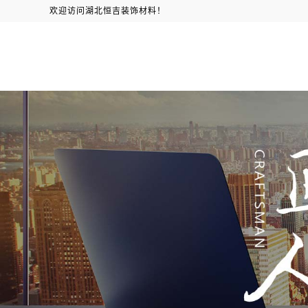
欢迎访问湖北恒吉装饰材料！