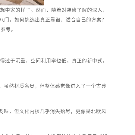
想中家的样子。然而，随着对装修了解的深入，
花八门，如何挑选出真正靠谱、适合自己的方案？
些参考。
得过于沉重，空间利用率也低。真正的新中式，
，虽然材质名贵，但整体感觉像进入了一个古典
韵味，但文化内核几乎消失殆尽，更像是北欧风