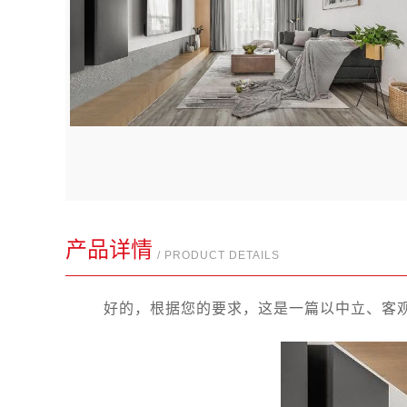
产品详情
/ PRODUCT DETAILS
好的，根据您的要求，这是一篇以中立、客