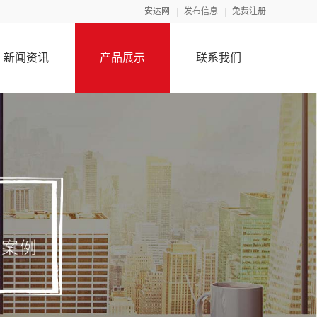
安达网
发布信息
免费注册
新闻资讯
产品展示
联系我们