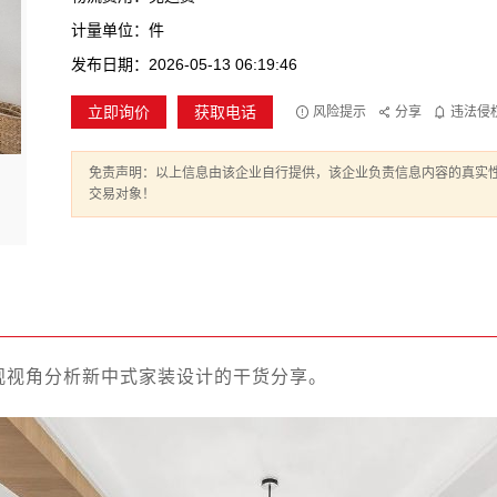
计量单位：件
发布日期：2026-05-13 06:19:46
立即询价
获取电话
风险提示
分享
违法侵
免责声明：以上信息由该企业自行提供，该企业负责信息内容的真实
交易对象！
观视角分析新中式家装设计的干货分享。