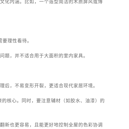
文化内涵。比如，一个造型简洁的木质屏风或博
。
们需要理性看待。
问题，并不适合用于大面积的室内家具。
理后，不易变形开裂，更适合现代家居环境。
健康的核心。同时，要注意辅材（如胶水、油漆）的
翻新也更容易，且能更好地控制全屋的色彩协调