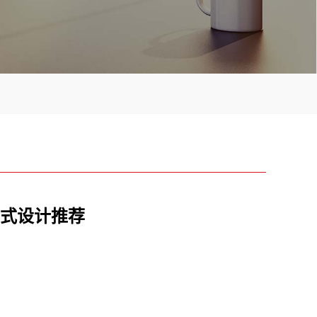
式设计推荐