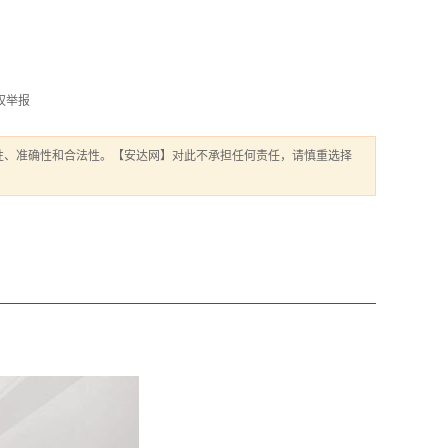
权举报
性、准确性和合法性。【安达网】对此不承担任何责任，请慎重选择