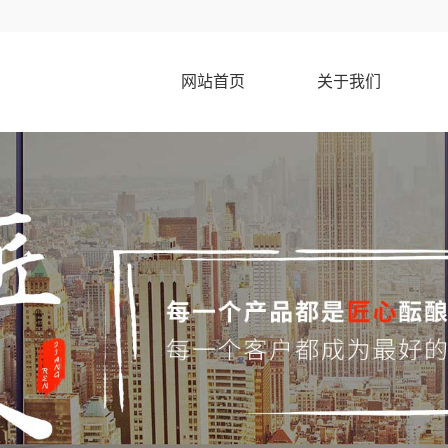
网站首页
关于我们