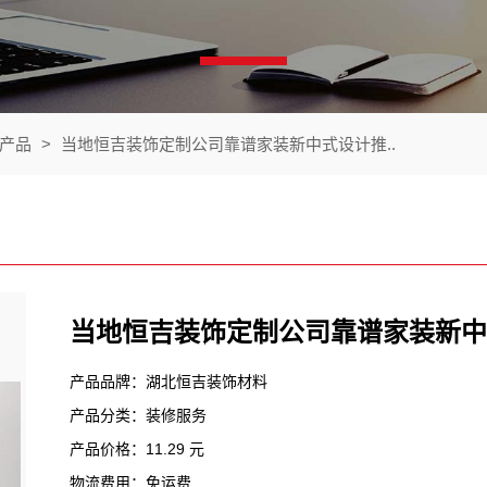
产品
>
当地恒吉装饰定制公司靠谱家装新中式设计推..
当地恒吉装饰定制公司靠谱家装新中
产品品牌：湖北恒吉装饰材料
产品分类：装修服务
产品价格：11.29 元
物流费用：免运费