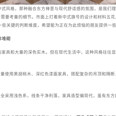
中式风格，那种融合东方禅意与现代舒适感的氛围，是我们理
诸多需要考量的细节。市面上打着新中式旗号的设计和材料五
一些关键的判断维度，希望能为正在为此烦恼的朋友提供一
非堆砌
的家具和大量的深色实木。但在现代生活中，这种风格往往显
量使用黑胡桃木、深红色漆面家具，搭配复杂的吊顶和隔断
。
全采用浅色系，线条干净利落，家具造型偏现代，虽有东方